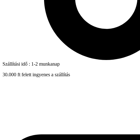
Szállítási idő : 1-2 munkanap
30.000 ft felett ingyenes a szállítás