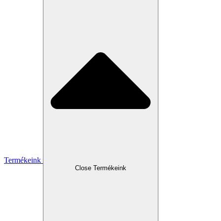
Termékeink
Close Termékeink