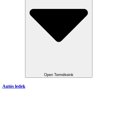
Open Termékeink
Autós ledek