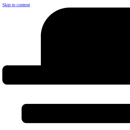
Skip to content