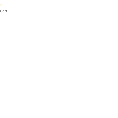
×
Cart