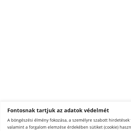
Fontosnak tartjuk az adatok védelmét
A böngészési élmény fokozása, a személyre szabott hirdetések 
valamint a forgalom elemzése érdekében sütiket (cookie) hasz