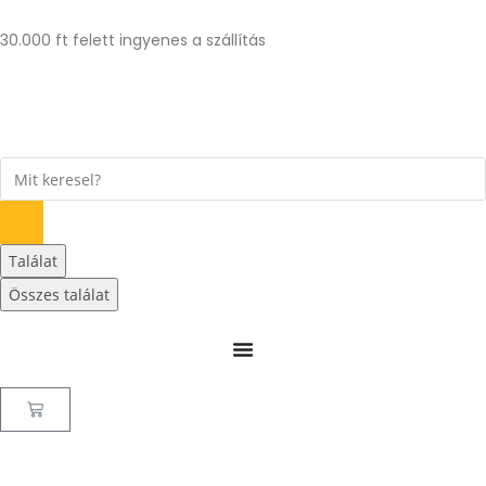
30.000 ft felett ingyenes a szállítás
Találat
Összes találat