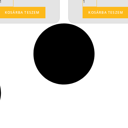
KOSÁRBA TESZEM
KOSÁRBA TESZEM