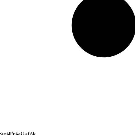
Szállítási infók