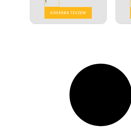
KOSÁRBA TESZEM