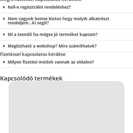
Kell-e regisztrálni rendeléshez?
Nem vagyok benne biztos hogy melyik alkatrészt
rendeljem…ki segít?
Mi a teendő ha mégse jó terméket kaptam?
Megbízható a webshop? Mire számíthatok?
Fizetéssel kapcsolatos kérdése
Milyen fizetési módok vannak az oldalon?
Kapcsolódó termékek