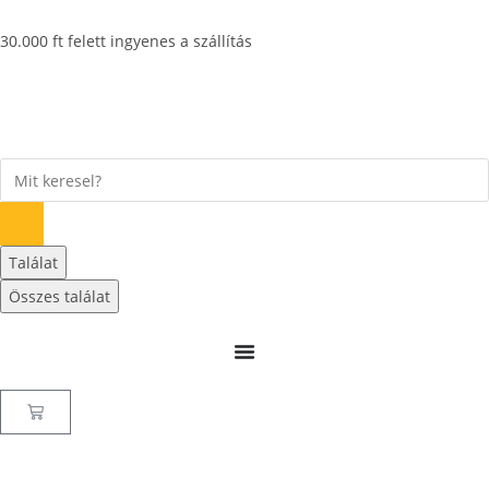
30.000 ft felett ingyenes a szállítás
Találat
Összes találat