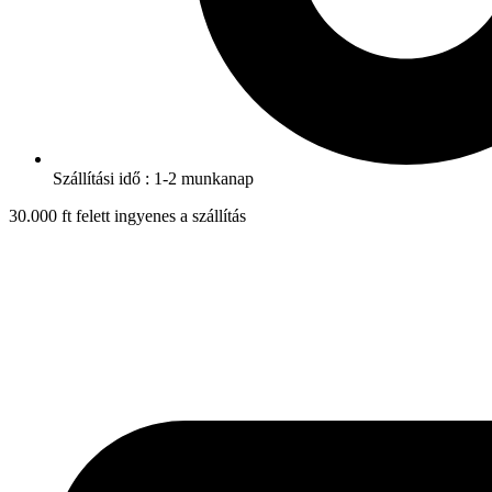
Szállítási idő : 1-2 munkanap
30.000 ft felett ingyenes a szállítás