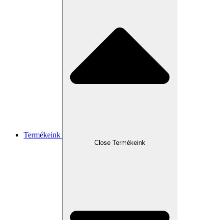
Termékeink
Close Termékeink