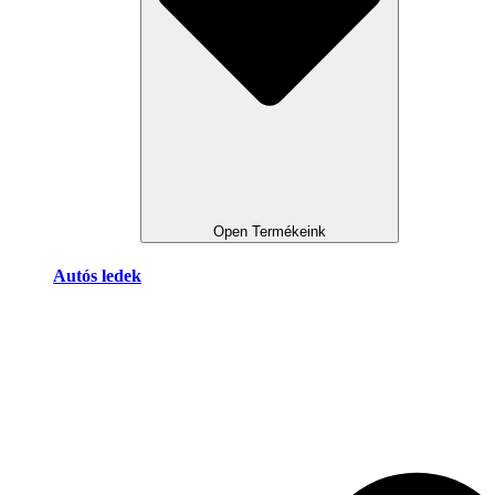
Open Termékeink
Autós ledek