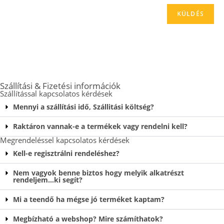
Szállítási & Fizetési információk
Szállítással kapcsolatos kérdések
Mennyi a szállítási idő, Szállitási költség?
Raktáron vannak-e a termékek vagy rendelni kell?
Megrendeléssel kapcsolatos kérdések
Kell-e regisztrálni rendeléshez?
Nem vagyok benne biztos hogy melyik alkatrészt
rendeljem…ki segít?
Mi a teendő ha mégse jó terméket kaptam?
Megbízható a webshop? Mire számíthatok?