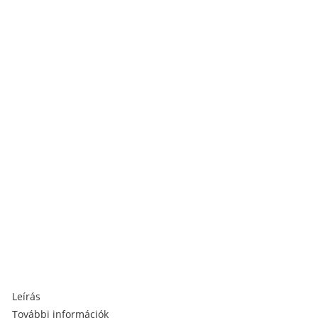
Leírás
További információk