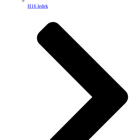
H16 ledek