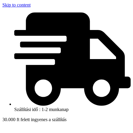
Skip to content
Szállítási idő : 1-2 munkanap
30.000 ft felett ingyenes a szállítás