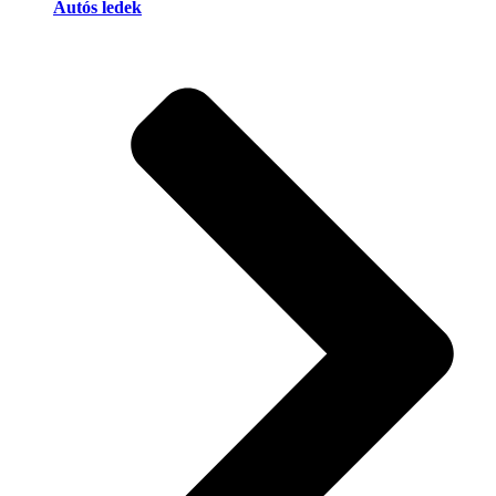
Autós ledek