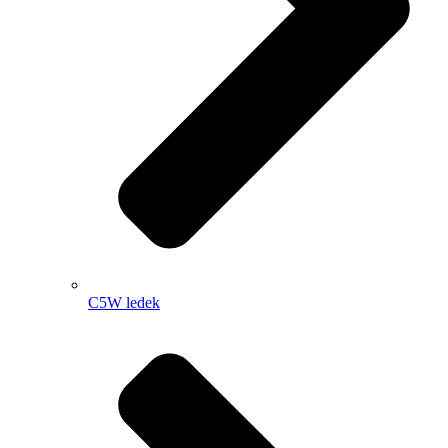
C5W ledek