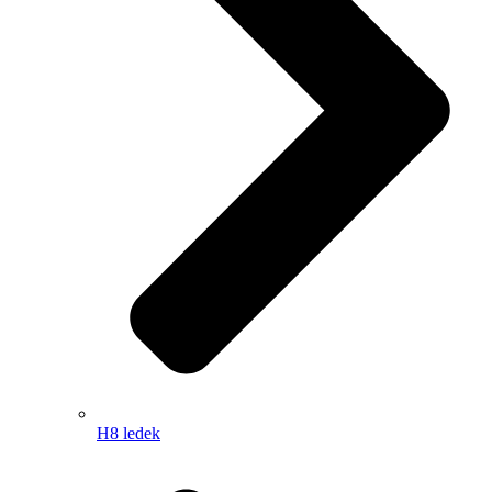
H8 ledek