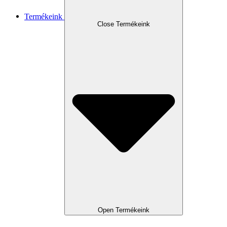
Termékeink
Close Termékeink
Open Termékeink