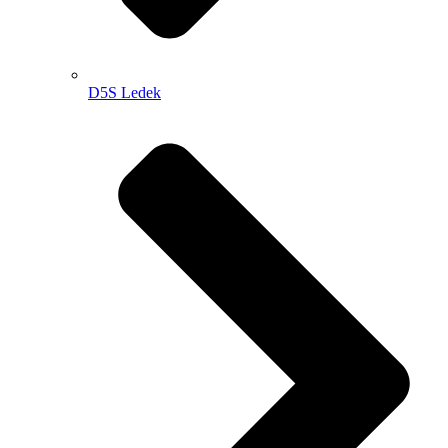
D5S Ledek