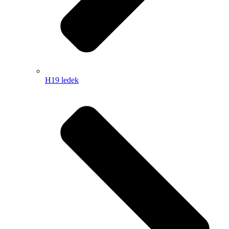
H19 ledek