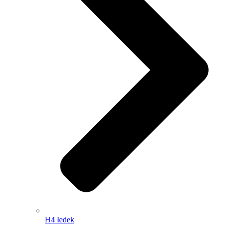
H4 ledek