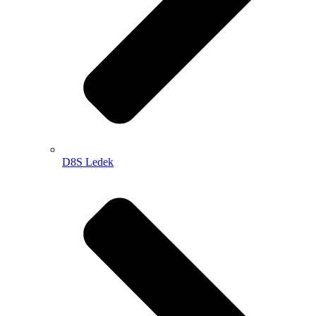
D8S Ledek