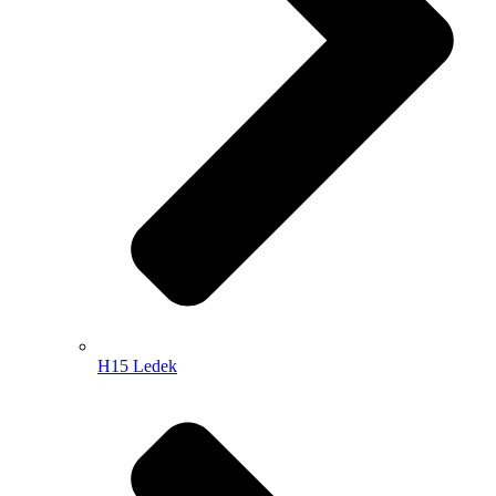
H15 Ledek