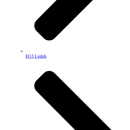
H13 Ledek