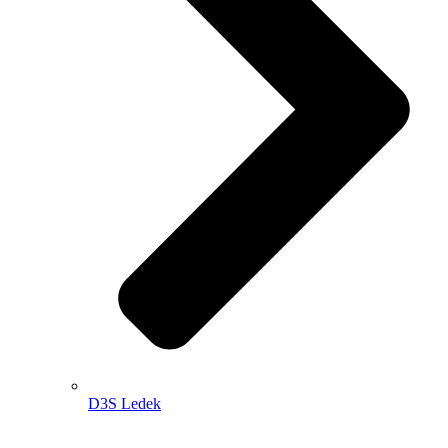
D3S Ledek