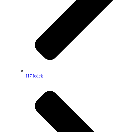
H7 ledek