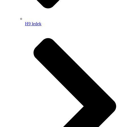
H9 ledek