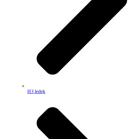
H3 ledek