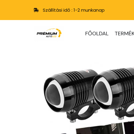
Szállítási idő : 1-2 munkanap
FŐOLDAL
TERMÉK