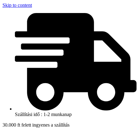
Skip to content
Szállítási idő : 1-2 munkanap
30.000 ft felett ingyenes a szállítás