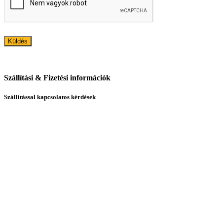
Szállítási & Fizetési információk
Szállítással kapcsolatos kérdések