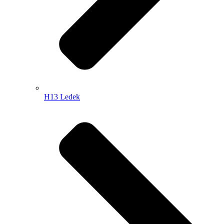
H13 Ledek