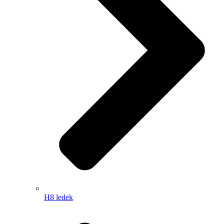
H8 ledek