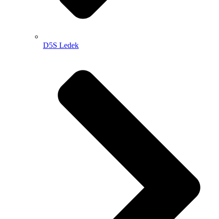
D5S Ledek