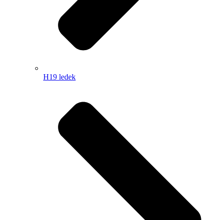
H19 ledek