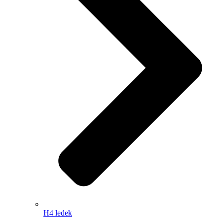
H4 ledek