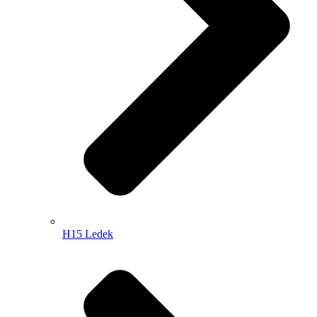
H15 Ledek