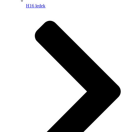
H16 ledek