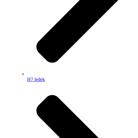
H7 ledek