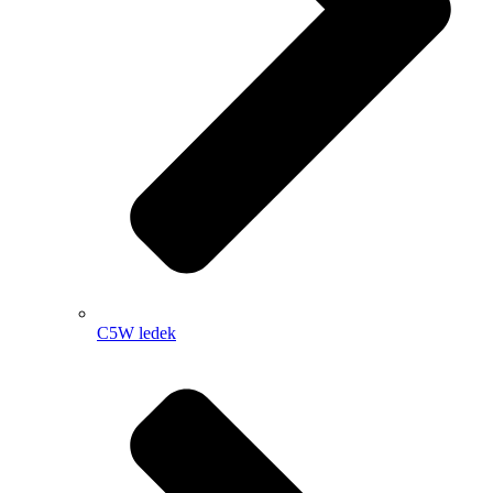
C5W ledek