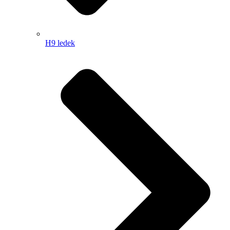
H9 ledek