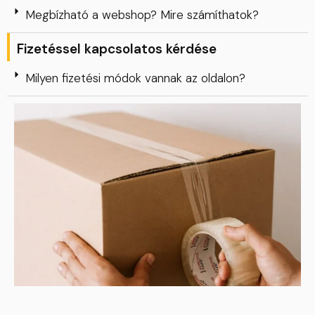
Megbízható a webshop? Mire számíthatok?
Fizetéssel kapcsolatos kérdése
Milyen fizetési módok vannak az oldalon?