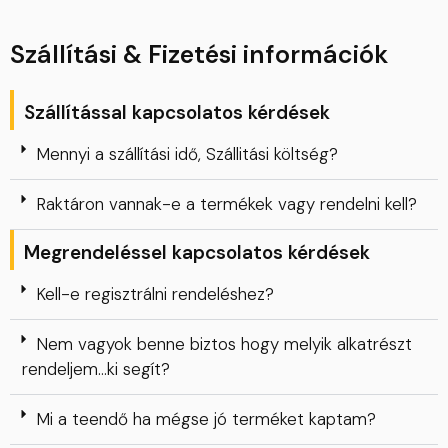
Szállítási & Fizetési információk
Szállítással kapcsolatos kérdések
Mennyi a szállítási idő, Szállitási költség?
Raktáron vannak-e a termékek vagy rendelni kell?
Megrendeléssel kapcsolatos kérdések
Kell-e regisztrálni rendeléshez?
Nem vagyok benne biztos hogy melyik alkatrészt
rendeljem…ki segít?
Mi a teendő ha mégse jó terméket kaptam?