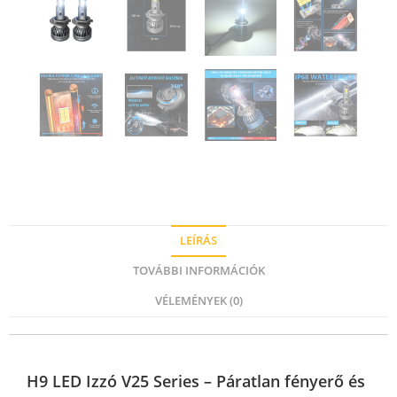
LEÍRÁS
TOVÁBBI INFORMÁCIÓK
VÉLEMÉNYEK (0)
H9 LED Izzó V25 Series – Páratlan fényerő és