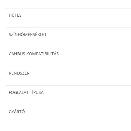
HŰTÉS
SZÍNHŐMÉRSÉKLET
CANBUS KOMPATIBILITÁS
RENDSZER
FOGLALAT TÍPUSA
GYÁRTÓ