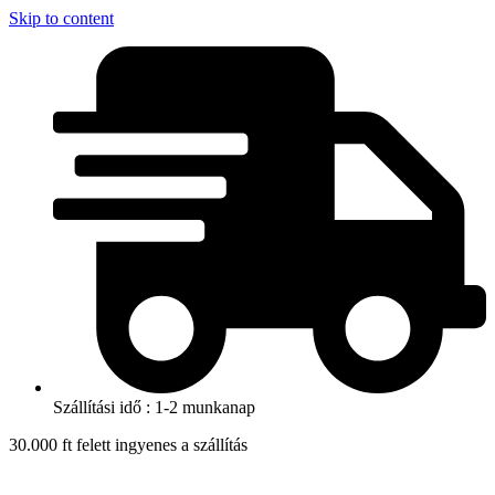
Skip to content
Szállítási idő : 1-2 munkanap
30.000 ft felett ingyenes a szállítás