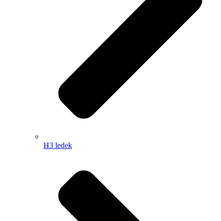
H3 ledek