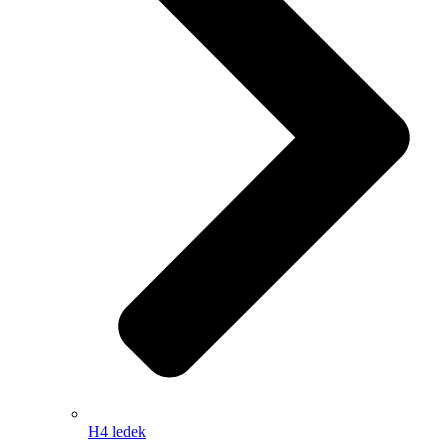
H4 ledek