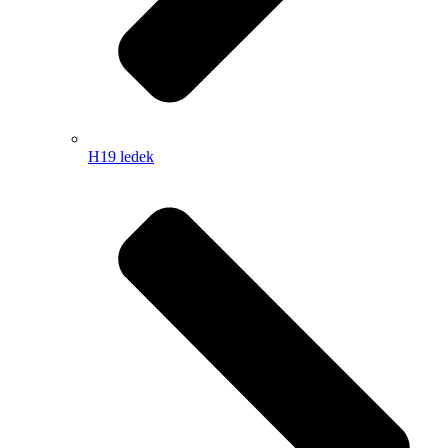
H19 ledek