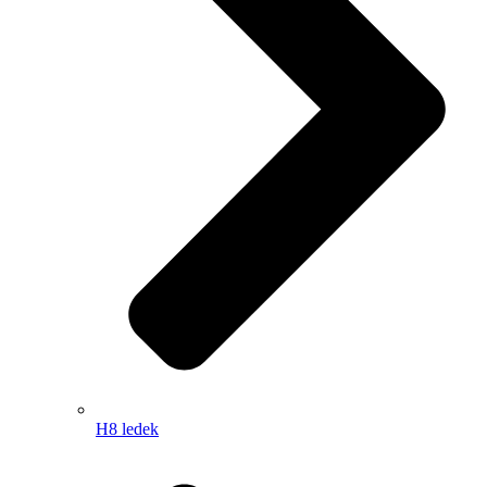
H8 ledek