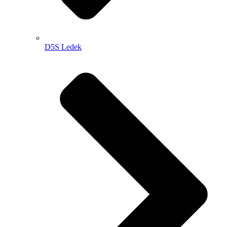
D5S Ledek