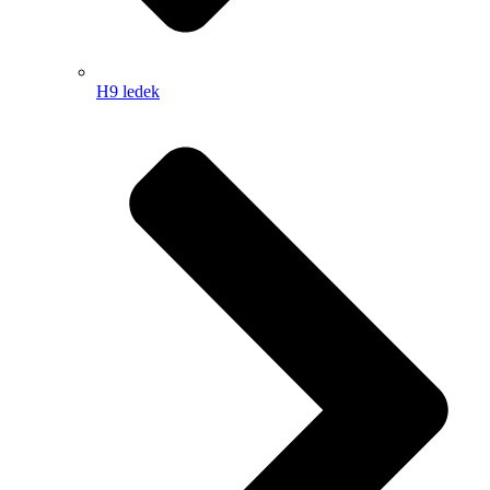
H9 ledek