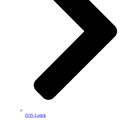
D3S Ledek