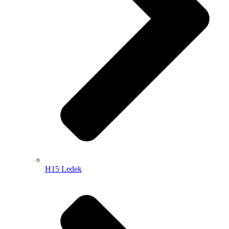
H15 Ledek