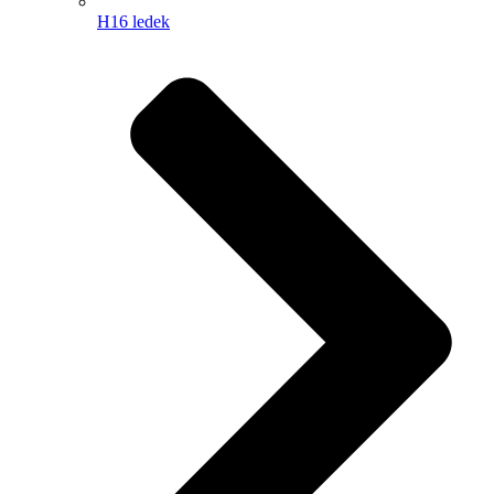
H16 ledek