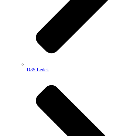
D8S Ledek