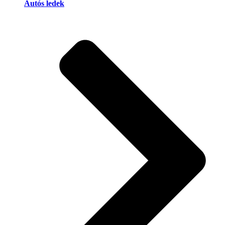
Autós ledek