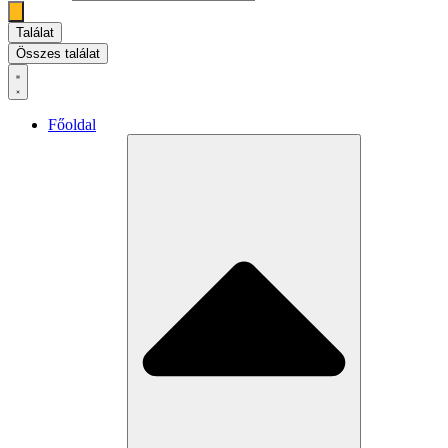
Találat
Összes találat
Főoldal