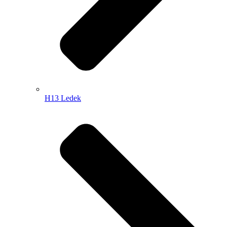
H13 Ledek