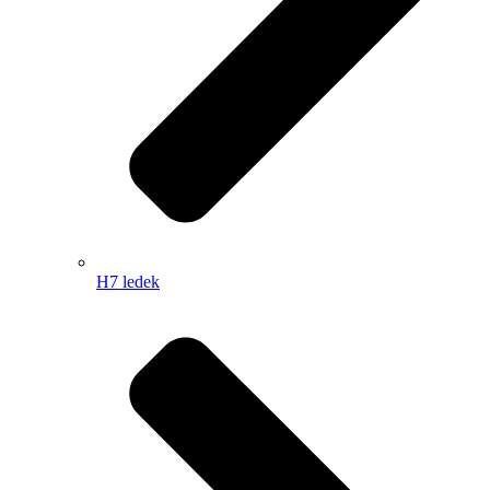
H7 ledek