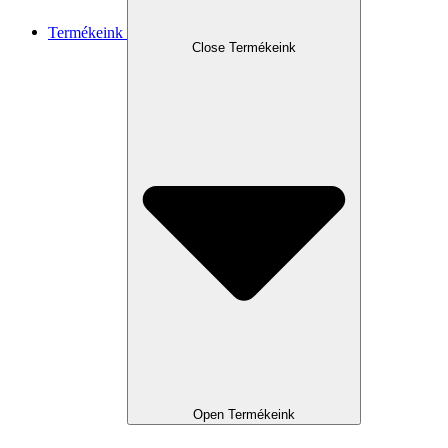
Termékeink
Close Termékeink
Open Termékeink