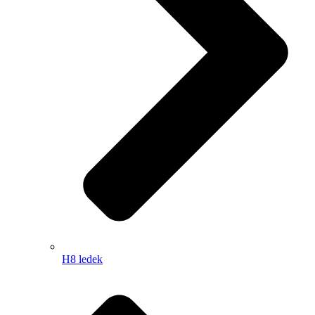
H8 ledek