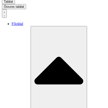
Találat
Összes találat
Főoldal