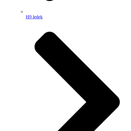
H9 ledek