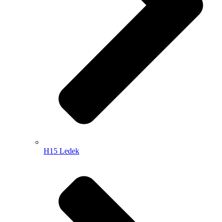
H15 Ledek