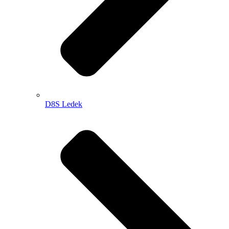
D8S Ledek