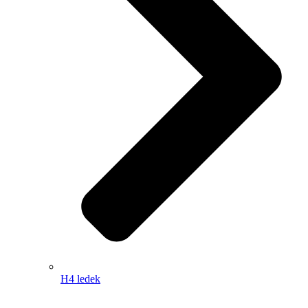
H4 ledek