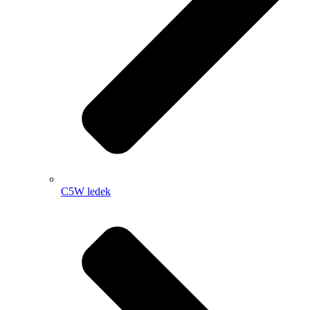
C5W ledek