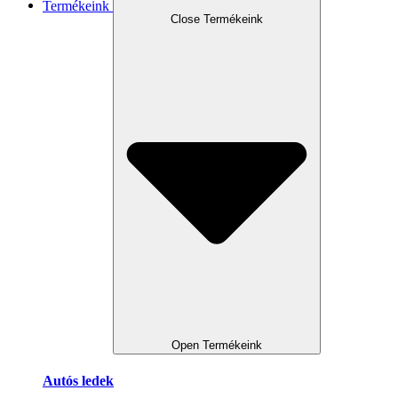
Termékeink
Close Termékeink
Open Termékeink
Autós ledek