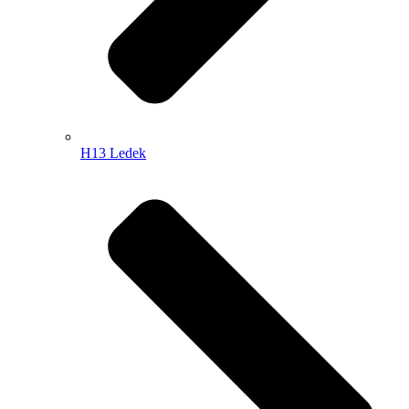
H13 Ledek