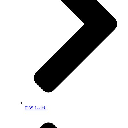
D3S Ledek