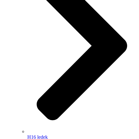
H16 ledek