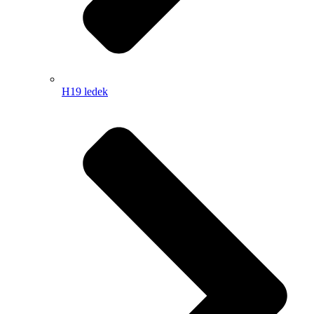
H19 ledek