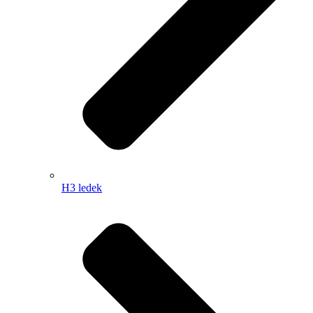
H3 ledek