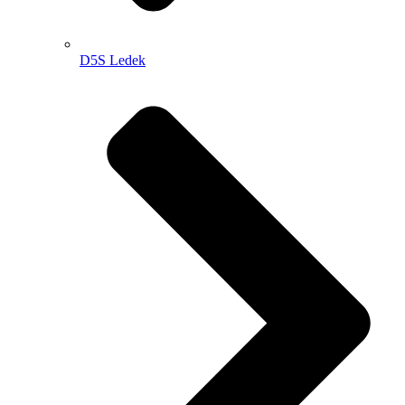
D5S Ledek