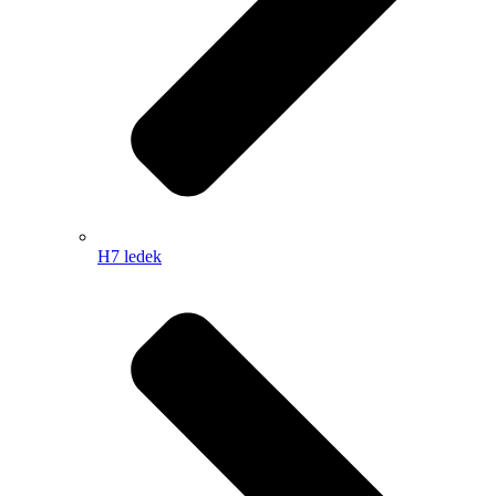
H7 ledek