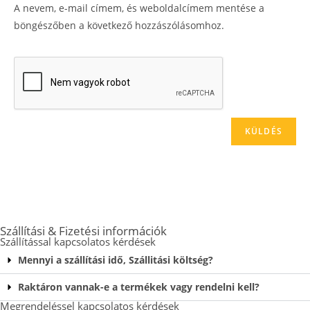
A nevem, e-mail címem, és weboldalcímem mentése a
böngészőben a következő hozzászólásomhoz.
Szállítási & Fizetési információk
Szállítással kapcsolatos kérdések
Mennyi a szállítási idő, Szállitási költség?
Raktáron vannak-e a termékek vagy rendelni kell?
Megrendeléssel kapcsolatos kérdések