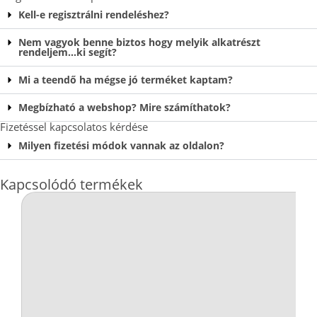
Kell-e regisztrálni rendeléshez?
Nem vagyok benne biztos hogy melyik alkatrészt
rendeljem…ki segít?
Mi a teendő ha mégse jó terméket kaptam?
Megbízható a webshop? Mire számíthatok?
Fizetéssel kapcsolatos kérdése
Milyen fizetési módok vannak az oldalon?
Kapcsolódó termékek