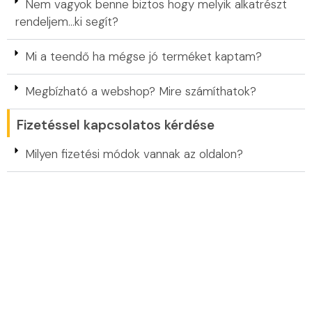
Nem vagyok benne biztos hogy melyik alkatrészt
rendeljem…ki segít?
Mi a teendő ha mégse jó terméket kaptam?
Megbízható a webshop? Mire számíthatok?
Fizetéssel kapcsolatos kérdése
Milyen fizetési módok vannak az oldalon?