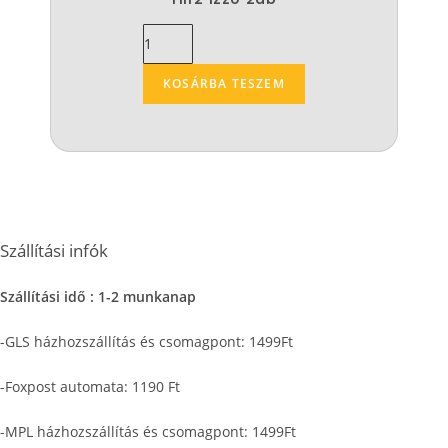
KOSÁRBA TESZEM
Szállítási infók
Szállítási idő : 1-2 munkanap
-GLS házhozszállítás és csomagpont: 1499Ft
-Foxpost automata: 1190 Ft
-MPL házhozszállítás és csomagpont: 1499Ft