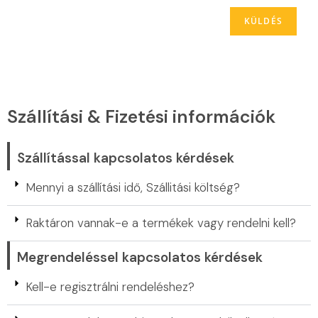
Szállítási & Fizetési információk
Szállítással kapcsolatos kérdések
Mennyi a szállítási idő, Szállitási költség?
Raktáron vannak-e a termékek vagy rendelni kell?
Megrendeléssel kapcsolatos kérdések
Kell-e regisztrálni rendeléshez?