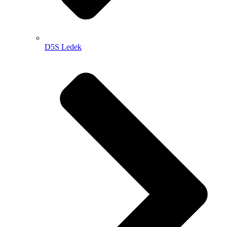
D5S Ledek