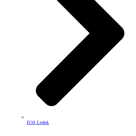
D3S Ledek