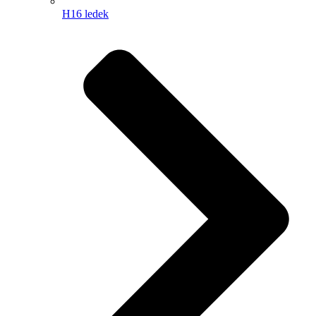
H16 ledek