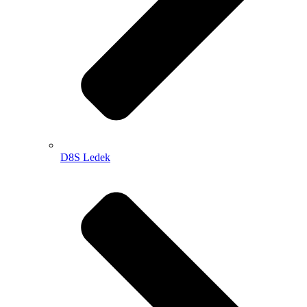
D8S Ledek