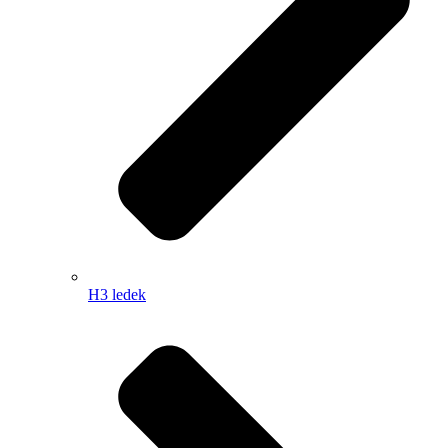
H3 ledek