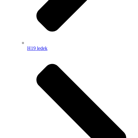
H19 ledek