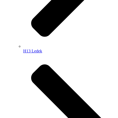
H13 Ledek