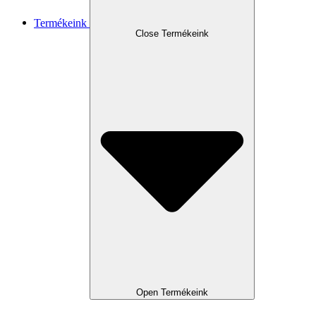
Termékeink
Close Termékeink
Open Termékeink