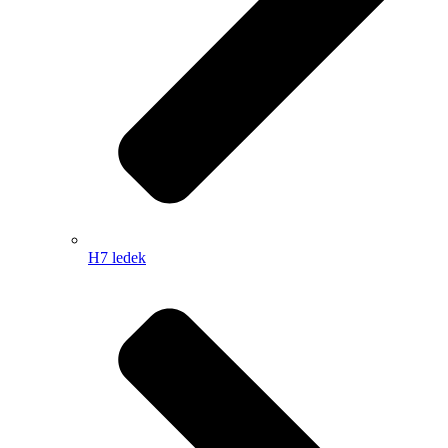
H7 ledek