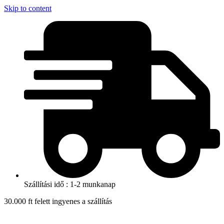
Skip to content
Szállítási idő : 1-2 munkanap
30.000 ft felett ingyenes a szállítás