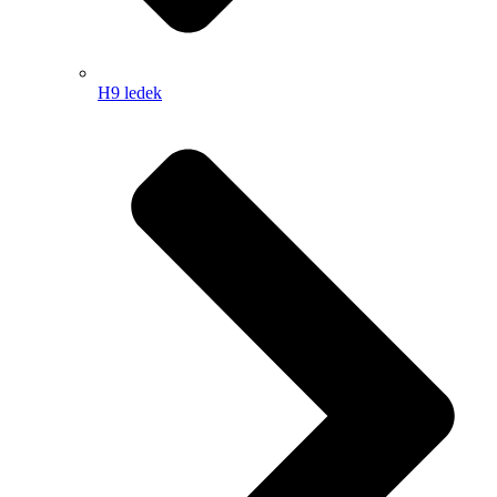
H9 ledek