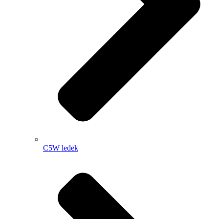
C5W ledek