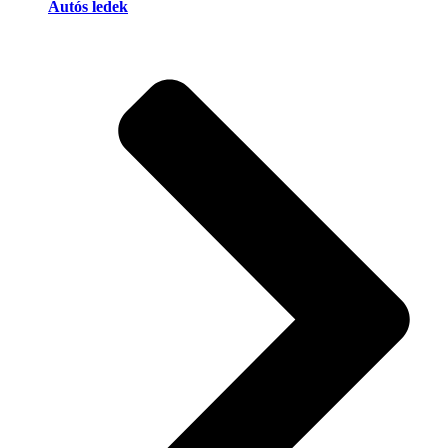
Autós ledek