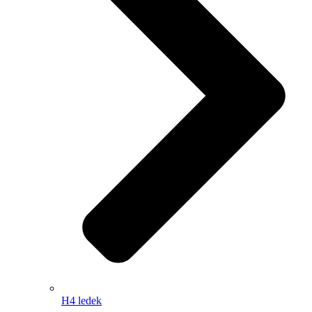
H4 ledek