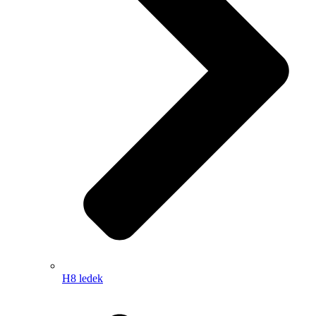
H8 ledek