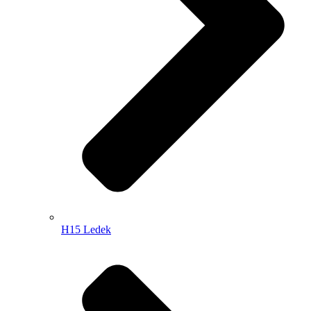
H15 Ledek