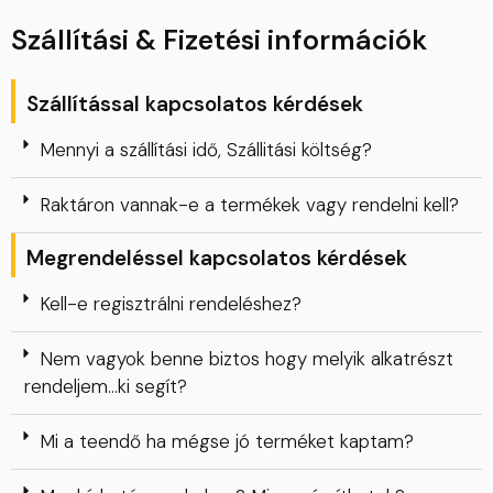
Szállítási & Fizetési információk
Szállítással kapcsolatos kérdések
Mennyi a szállítási idő, Szállitási költség?
Raktáron vannak-e a termékek vagy rendelni kell?
Megrendeléssel kapcsolatos kérdések
Kell-e regisztrálni rendeléshez?
Nem vagyok benne biztos hogy melyik alkatrészt
rendeljem…ki segít?
Mi a teendő ha mégse jó terméket kaptam?