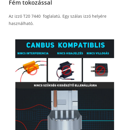
Fém tokozással
Az izzó T20 7440 foglalatú. Egy szálas izzó helyére
használható.