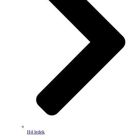
H4 ledek