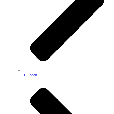
H3 ledek