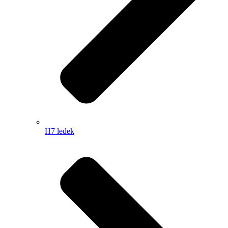
H7 ledek