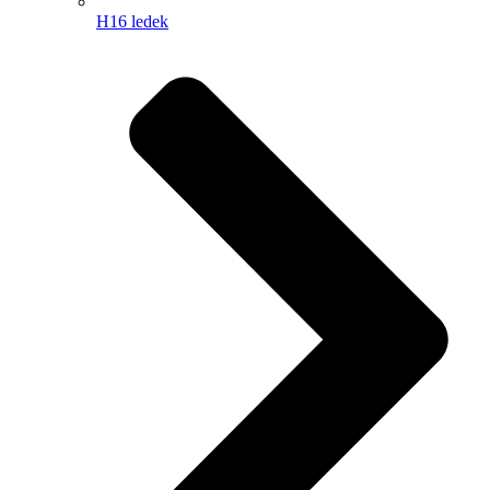
H16 ledek