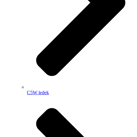
C5W ledek