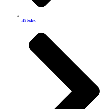
H9 ledek