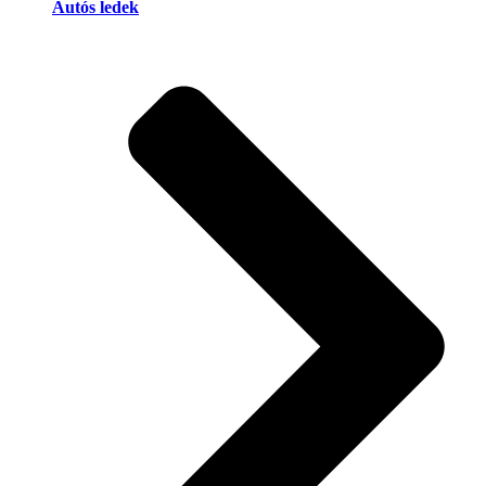
Autós ledek