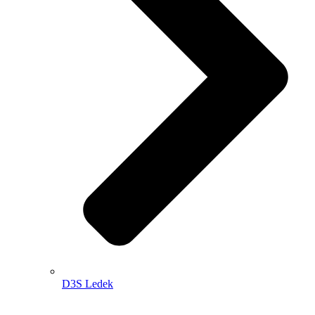
D3S Ledek