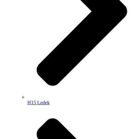
H15 Ledek