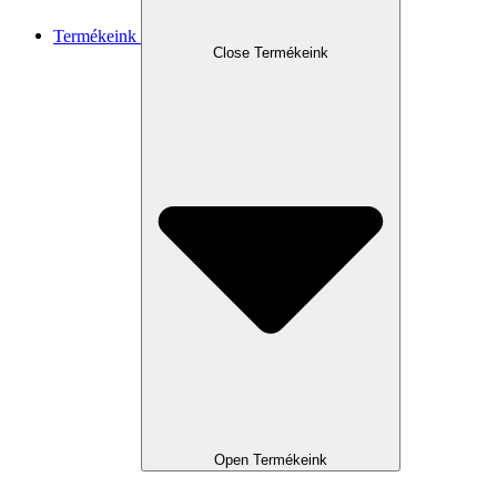
Termékeink
Close Termékeink
Open Termékeink