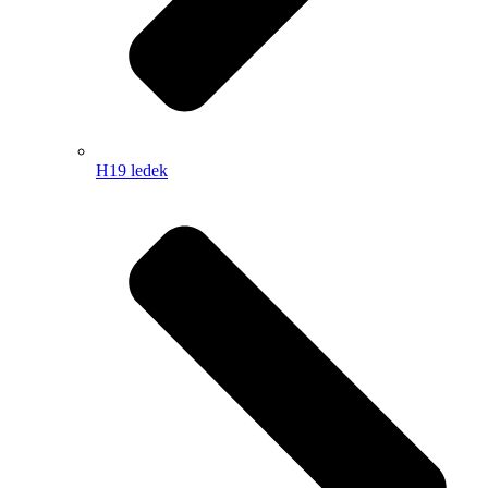
H19 ledek