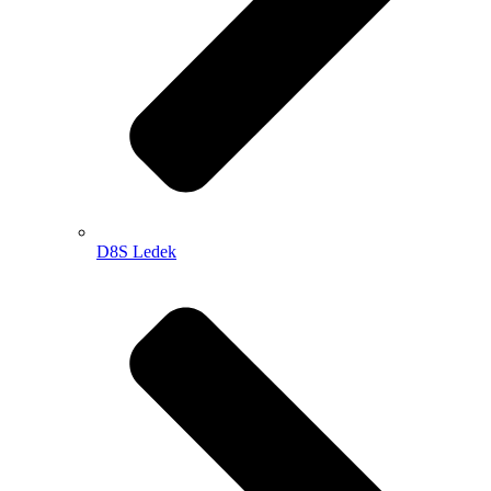
D8S Ledek