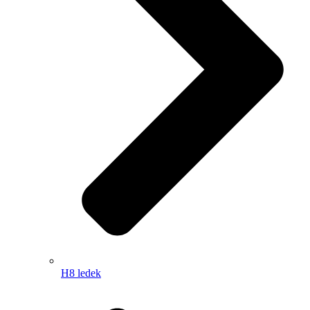
H8 ledek