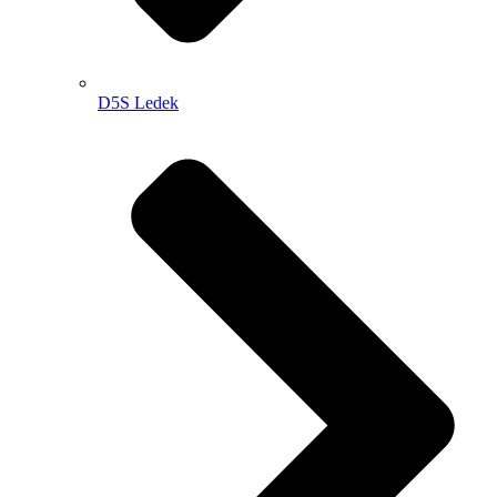
D5S Ledek