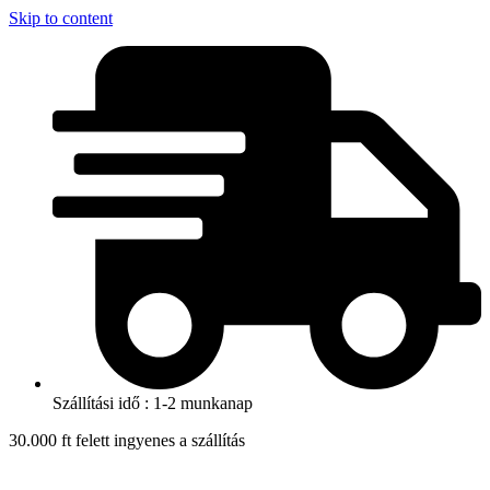
Skip to content
Szállítási idő : 1-2 munkanap
30.000 ft felett ingyenes a szállítás