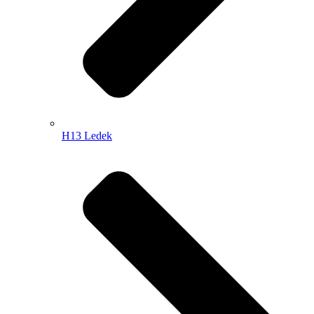
H13 Ledek