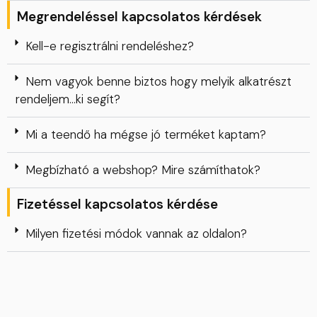
Megrendeléssel kapcsolatos kérdések
Kell-e regisztrálni rendeléshez?
Nem vagyok benne biztos hogy melyik alkatrészt
rendeljem…ki segít?
Mi a teendő ha mégse jó terméket kaptam?
Megbízható a webshop? Mire számíthatok?
Fizetéssel kapcsolatos kérdése
Milyen fizetési módok vannak az oldalon?