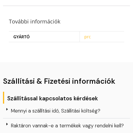
További információk
GYÁRTÓ
prc
Szállítási & Fizetési információk
Szállítással kapcsolatos kérdések
Mennyi a szállítási idő, Szállitási költség?
Raktáron vannak-e a termékek vagy rendelni kell?