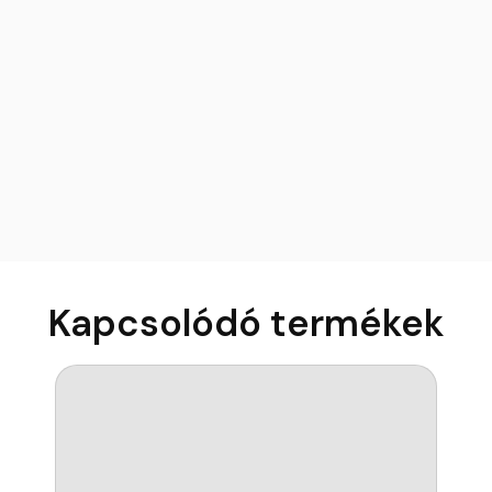
Kapcsolódó termékek