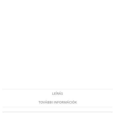
LEÍRÁS
TOVÁBBI INFORMÁCIÓK