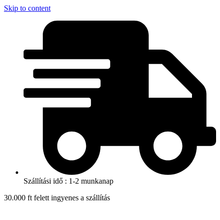
Skip to content
Szállítási idő : 1-2 munkanap
30.000 ft felett ingyenes a szállítás