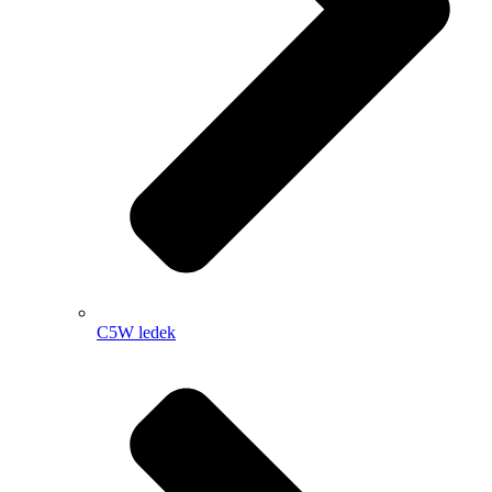
C5W ledek