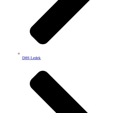
D8S Ledek