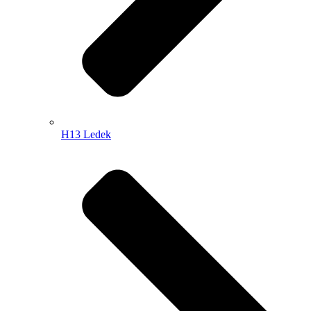
H13 Ledek