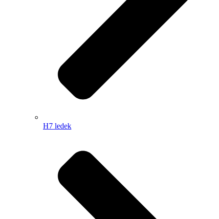
H7 ledek