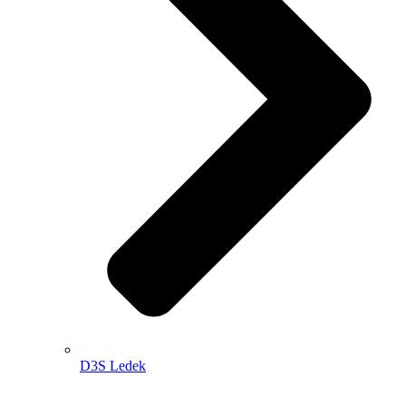
D3S Ledek