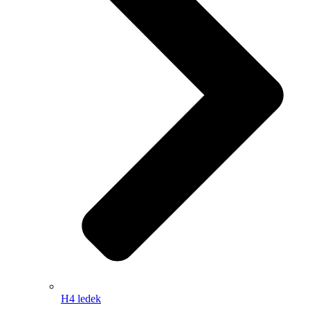
H4 ledek