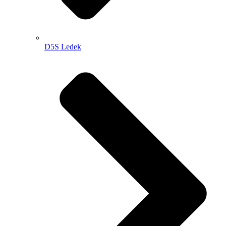
D5S Ledek