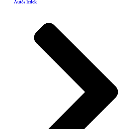
Autós ledek