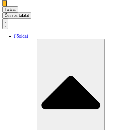
Találat
Összes találat
Főoldal