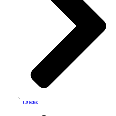
H8 ledek