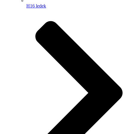
H16 ledek