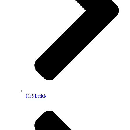
H15 Ledek