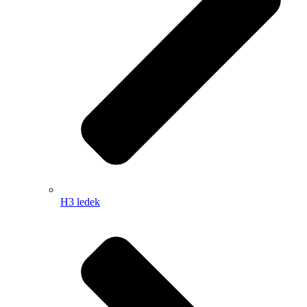
H3 ledek