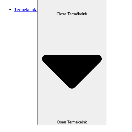
Termékeink
Close Termékeink
Open Termékeink