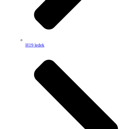
H19 ledek