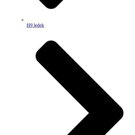
H9 ledek