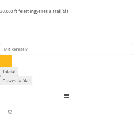
30.000 ft felett ingyenes a szállítás
Találat
Összes találat