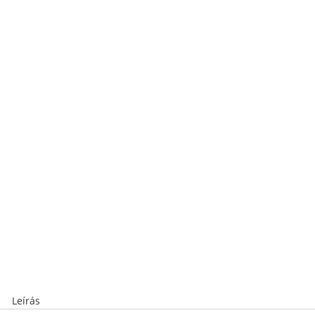
Leírás