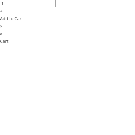
+
Add to Cart
×
×
Cart