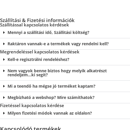
Szállítási & Fizetési információk
Szállítással kapcsolatos kérdések
Mennyi a szállítási idő, Szállitási költség?
Raktáron vannak-e a termékek vagy rendelni kell?
Megrendeléssel kapcsolatos kérdések
Kell-e regisztrálni rendeléshez?
Nem vagyok benne biztos hogy melyik alkatrészt
rendeljem…ki segít?
Mi a teendő ha mégse jó terméket kaptam?
Megbízható a webshop? Mire számíthatok?
Fizetéssel kapcsolatos kérdése
Milyen fizetési módok vannak az oldalon?
Kapcsolódó termékek