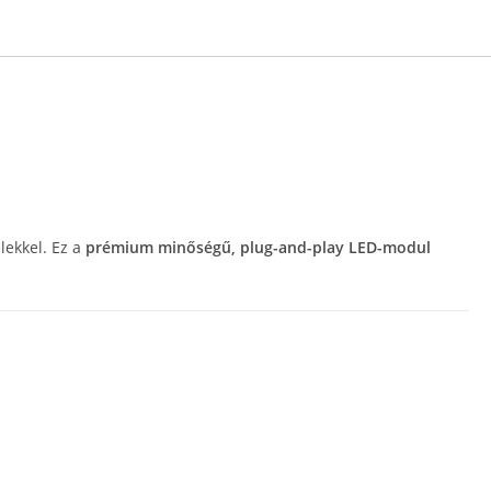
lekkel. Ez a
prémium minőségű, plug-and-play LED-modul