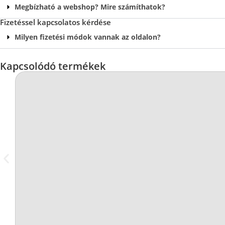
Megbízható a webshop? Mire számíthatok?
Fizetéssel kapcsolatos kérdése
Milyen fizetési módok vannak az oldalon?
Kapcsolódó termékek