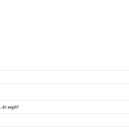
ki segít?