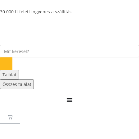
30.000 ft felett ingyenes a szállítás
Találat
Összes találat