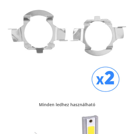
Minden ledhez használható