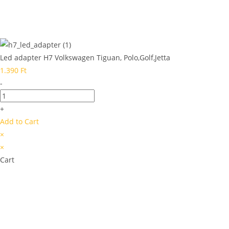
Led adapter H7 Volkswagen Tiguan, Polo,Golf,Jetta
1.390
Ft
-
+
Add to Cart
×
×
Cart