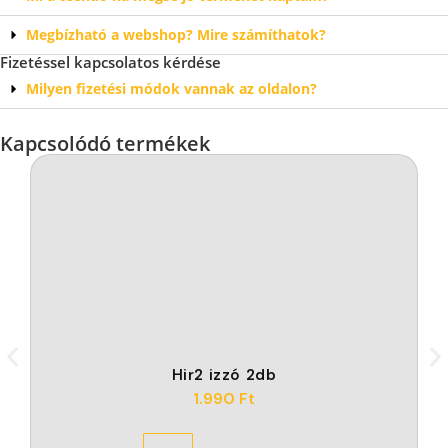
Megbízható a webshop? Mire számíthatok?
Fizetéssel kapcsolatos kérdése
Milyen fizetési módok vannak az oldalon?
Kapcsolódó termékek
Hir2 izzó 2db
1.990
Ft