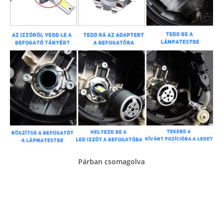
Párban csomagolva