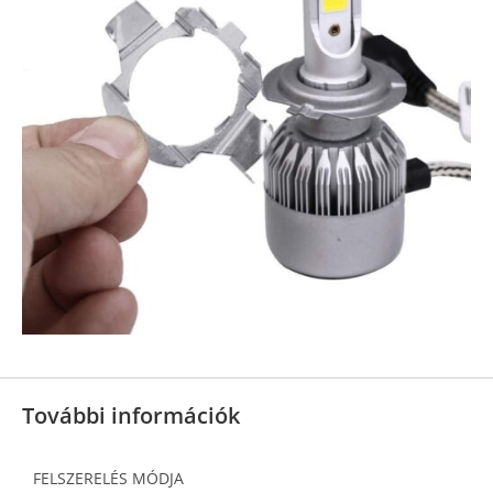
További információk
FELSZERELÉS MÓDJA