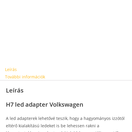
Leírás
További információk
Leírás
H7 led adapter Volkswagen
A led adapterek lehetővé teszik, hogy a hagyományos izzótól
eltérő kialakítású ledeket is be lehessen rakni a