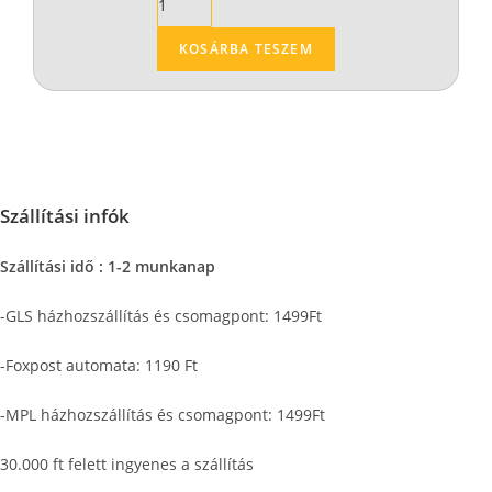
KOSÁRBA TESZEM
Szállítási infók
Szállítási idő : 1-2 munkanap
-GLS házhozszállítás és csomagpont: 1499Ft
-Foxpost automata: 1190 Ft
-MPL házhozszállítás és csomagpont: 1499Ft
30.000 ft felett ingyenes a szállítás