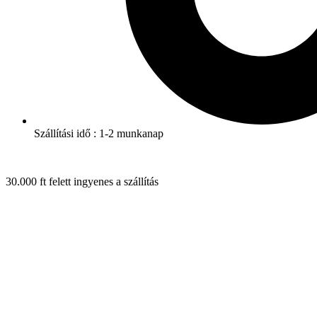
Szállítási idő : 1-2 munkanap
30.000 ft felett ingyenes a szállítás