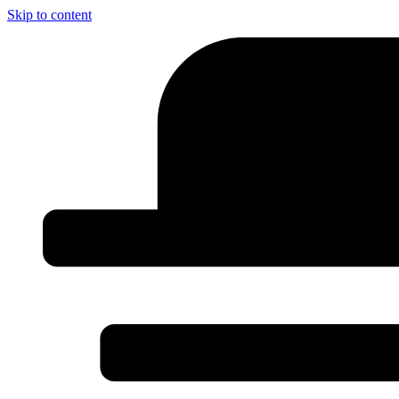
Skip to content