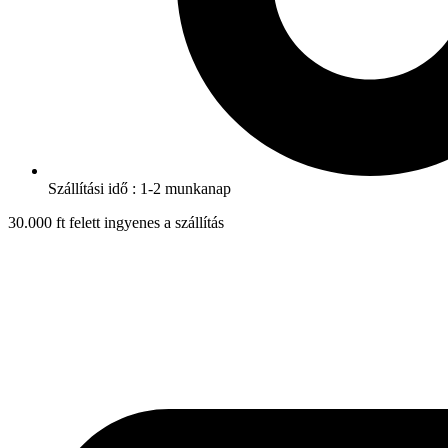
Szállítási idő : 1-2 munkanap
30.000 ft felett ingyenes a szállítás