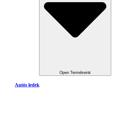
Open Termékeink
Autós ledek