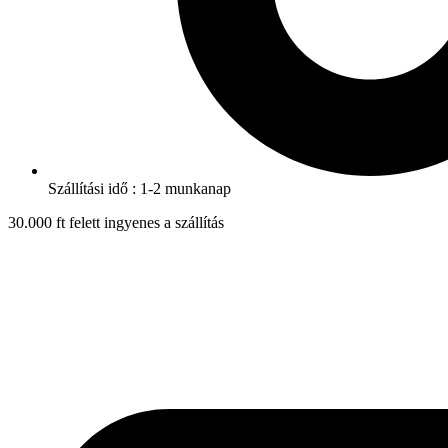
Szállítási idő : 1-2 munkanap
30.000 ft felett ingyenes a szállítás