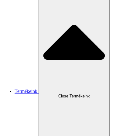
Termékeink
Close Termékeink