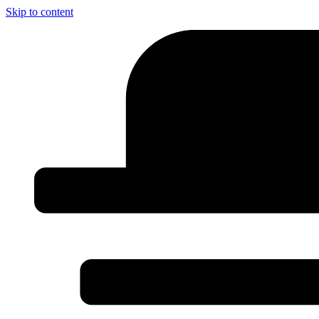
Skip to content