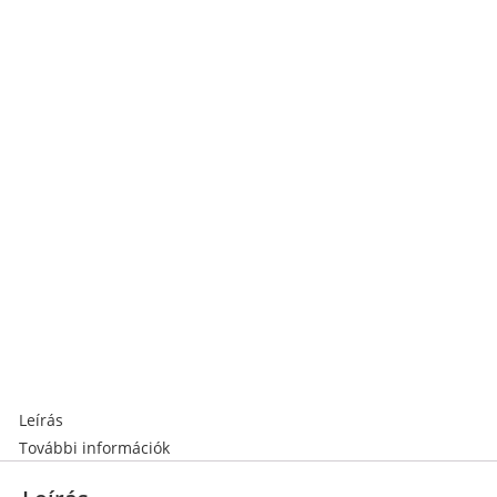
Leírás
További információk