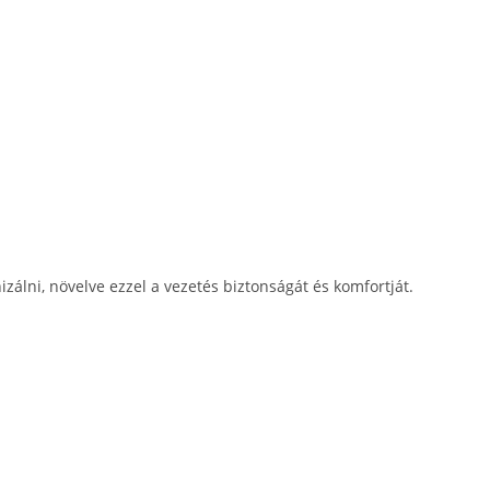
zálni, növelve ezzel a vezetés biztonságát és komfortját.