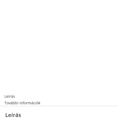
Leírás
További információk
Leírás