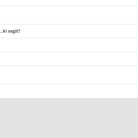
ki segít?