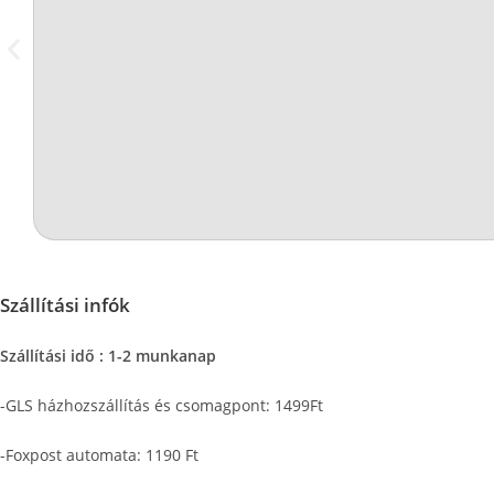
Szállítási infók
Szállítási idő : 1-2 munkanap
-GLS házhozszállítás és csomagpont: 1499Ft
-Foxpost automata: 1190 Ft