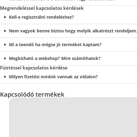
Megrendeléssel kapcsolatos kérdések
Kell-e regisztrálni rendeléshez?
Nem vagyok benne biztos hogy melyik alkatrészt rendeljem…
Mi a teendő ha mégse jó terméket kaptam?
Megbízható a webshop? Mire számíthatok?
Fizetéssel kapcsolatos kérdése
Milyen fizetési módok vannak az oldalon?
Kapcsolódó termékek