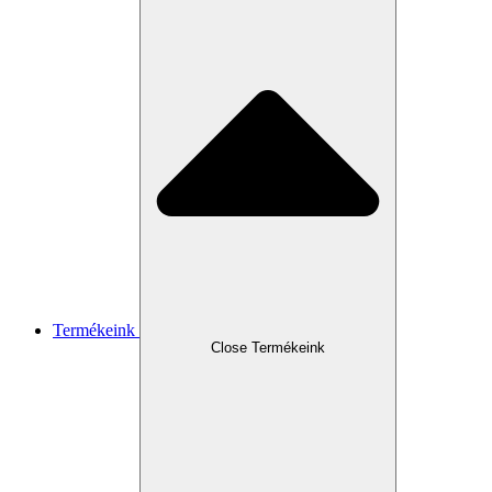
Termékeink
Close Termékeink