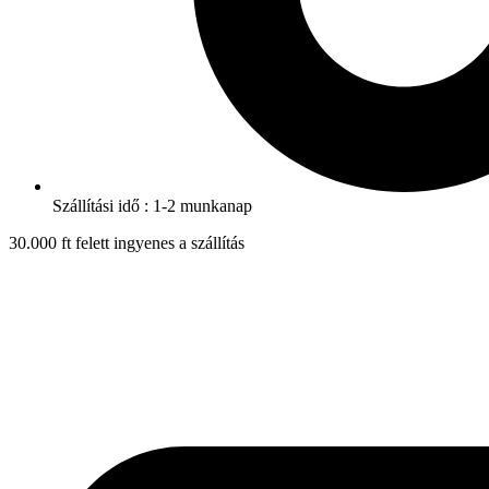
Szállítási idő : 1-2 munkanap
30.000 ft felett ingyenes a szállítás