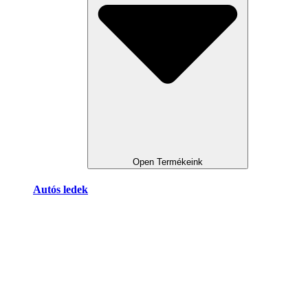
Open Termékeink
Autós ledek