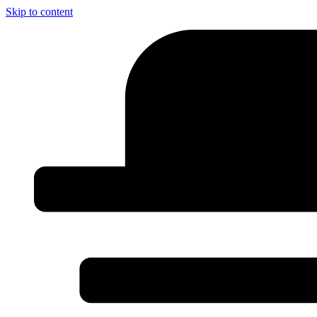
Skip to content