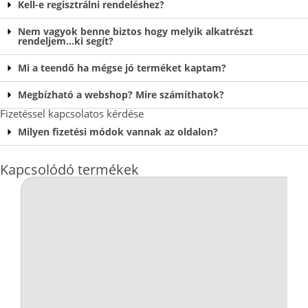
Kell-e regisztrálni rendeléshez?
Nem vagyok benne biztos hogy melyik alkatrészt
rendeljem…ki segít?
Mi a teendő ha mégse jó terméket kaptam?
Megbízható a webshop? Mire számíthatok?
Fizetéssel kapcsolatos kérdése
Milyen fizetési módok vannak az oldalon?
Kapcsolódó termékek