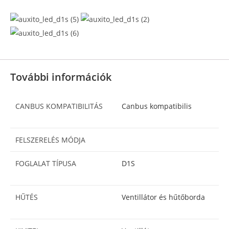
További információk
CANBUS KOMPATIBILITÁS
Canbus kompatibilis
FELSZERELÉS MÓDJA
FOGLALAT TÍPUSA
D1S
HŰTÉS
Ventillátor és hűtőborda