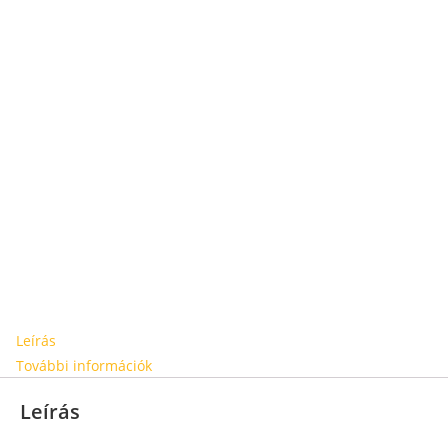
Leírás
További információk
Leírás