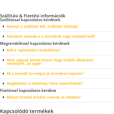
Szállítási & Fizetési információk
Szállítással kapcsolatos kérdések
Mennyi a szállítási idő, Szállitási költség?
Raktáron vannak-e a termékek vagy rendelni kell?
Megrendeléssel kapcsolatos kérdések
Kell-e regisztrálni rendeléshez?
Nem vagyok benne biztos hogy melyik alkatrészt
rendeljem…ki segít?
Mi a teendő ha mégse jó terméket kaptam?
Megbízható a webshop? Mire számíthatok?
Fizetéssel kapcsolatos kérdése
Milyen fizetési módok vannak az oldalon?
Kapcsolódó termékek