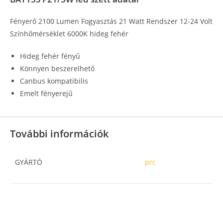
Fényerő 2100 Lumen Fogyasztás 21 Watt Rendszer 12-24 Volt
Színhőmérséklet 6000K hideg fehér
Hideg fehér fényű
Könnyen beszerelhető
Canbus kompatibilis
Emelt fényerejű
További információk
GYÁRTÓ
prc