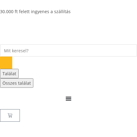
30.000 ft felett ingyenes a szállítás
Találat
Összes találat