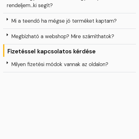
rendeljem…ki segít?
Mi a teendő ha mégse jó terméket kaptam?
Megbízható a webshop? Mire számíthatok?
Fizetéssel kapcsolatos kérdése
Milyen fizetési módok vannak az oldalon?