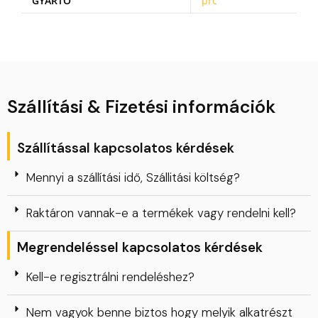
GYÁRTÓ
prc
Szállítási & Fizetési információk
Szállítással kapcsolatos kérdések
Mennyi a szállítási idő, Szállitási költség?
Raktáron vannak-e a termékek vagy rendelni kell?
Megrendeléssel kapcsolatos kérdések
Kell-e regisztrálni rendeléshez?
Nem vagyok benne biztos hogy melyik alkatrészt