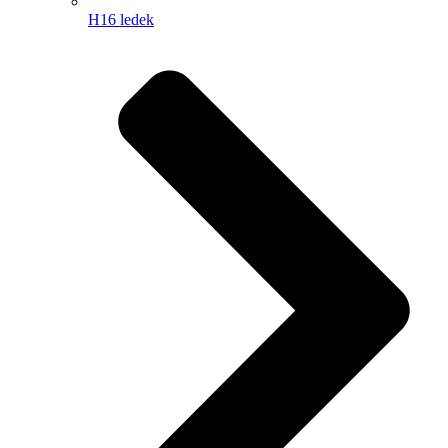
H16 ledek