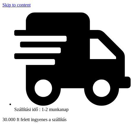
Skip to content
Szállítási idő : 1-2 munkanap
30.000 ft felett ingyenes a szállítás