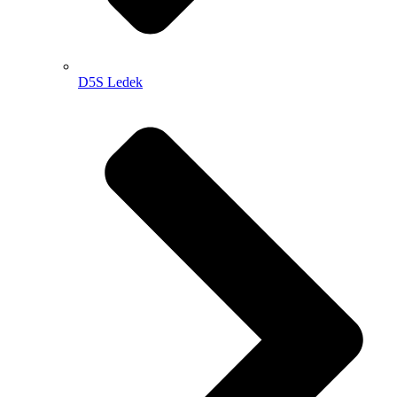
D5S Ledek