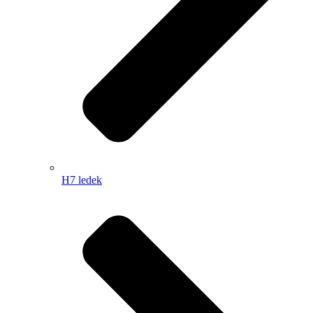
H7 ledek