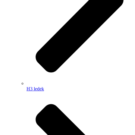
H3 ledek