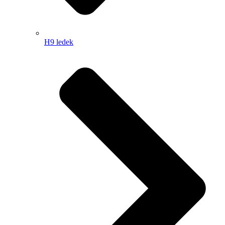
H9 ledek