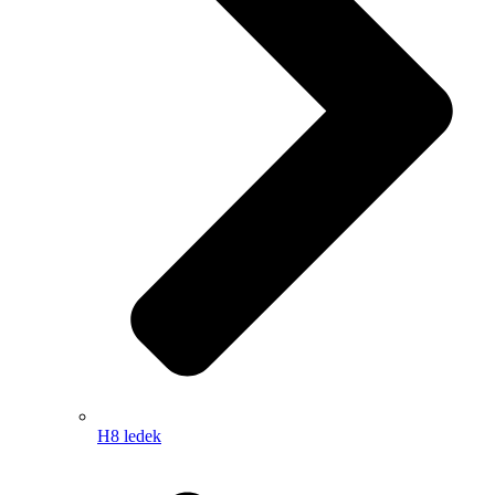
H8 ledek