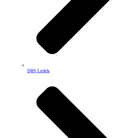
D8S Ledek