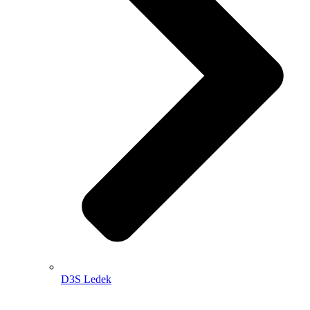
D3S Ledek