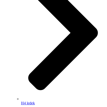
H4 ledek