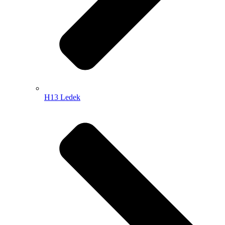
H13 Ledek