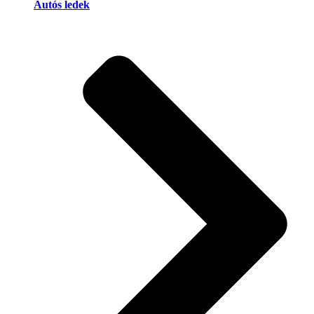
Autós ledek