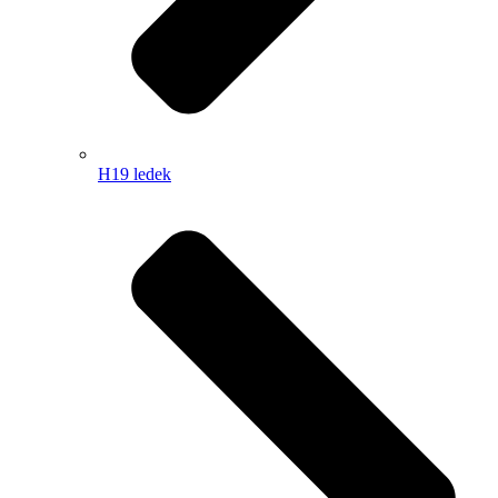
H19 ledek