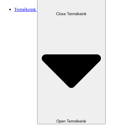
Termékeink
Close Termékeink
Open Termékeink