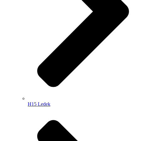
H15 Ledek