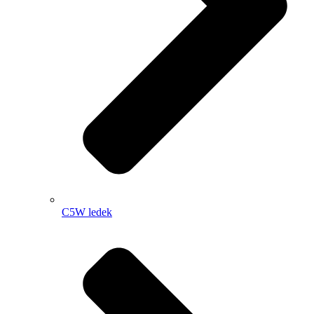
C5W ledek